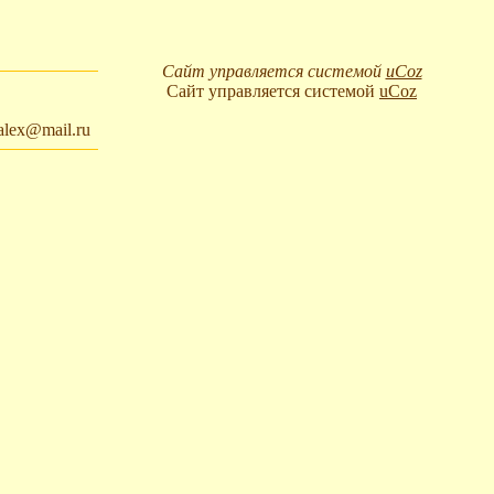
Сайт управляется системой
uCoz
Сайт управляется системой
uCoz
talex@mail.ru